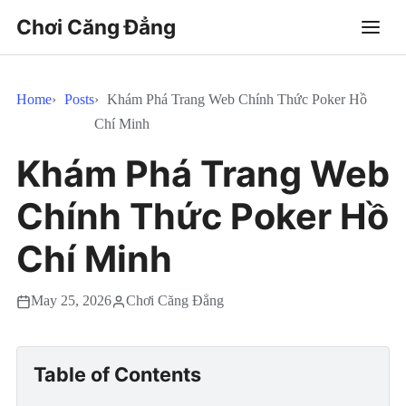
Chơi Căng Đẳng
Home
Posts
Khám Phá Trang Web Chính Thức Poker Hồ
Chí Minh
Khám Phá Trang Web
Chính Thức Poker Hồ
Chí Minh
May 25, 2026
Chơi Căng Đẳng
Table of Contents