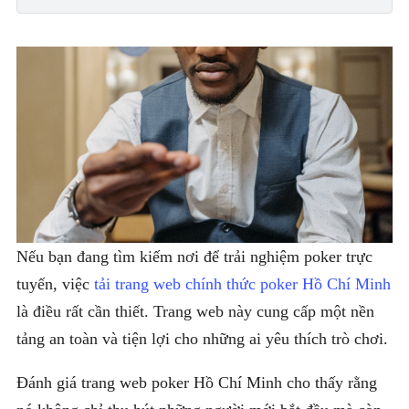
Nếu bạn đang tìm kiếm nơi để trải nghiệm poker trực
tuyến, việc
tải trang web chính thức poker Hồ Chí Minh
là điều rất cần thiết. Trang web này cung cấp một nền
tảng an toàn và tiện lợi cho những ai yêu thích trò chơi.
Đánh giá trang web poker Hồ Chí Minh cho thấy rằng