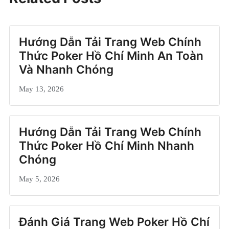
Hướng Dẫn Tải Trang Web Chính
Thức Poker Hồ Chí Minh An Toàn
Và Nhanh Chóng
May 13, 2026
Hướng Dẫn Tải Trang Web Chính
Thức Poker Hồ Chí Minh Nhanh
Chóng
May 5, 2026
Đánh Giá Trang Web Poker Hồ Chí