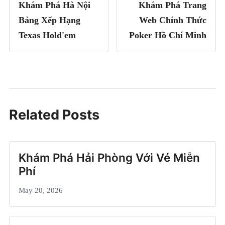
Khám Phá Hà Nội
Khám Phá Trang
Bảng Xếp Hạng
Web Chính Thức
Texas Hold'em
Poker Hồ Chí Minh
Related Posts
Khám Phá Hải Phòng Với Vé Miễn
Phí
May 20, 2026