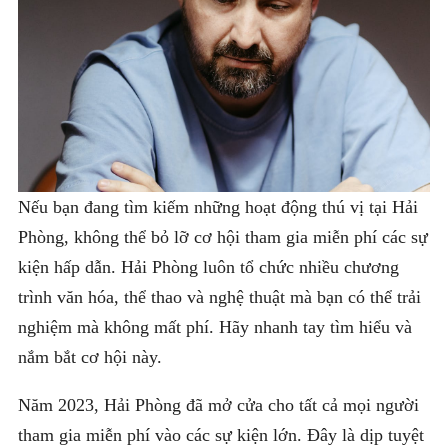
Nếu bạn đang tìm kiếm những hoạt động thú vị tại Hải
Phòng, không thể bỏ lỡ cơ hội tham gia miễn phí các sự
kiện hấp dẫn. Hải Phòng luôn tổ chức nhiều chương
trình văn hóa, thể thao và nghệ thuật mà bạn có thể trải
nghiệm mà không mất phí. Hãy nhanh tay tìm hiểu và
nắm bắt cơ hội này.
Năm 2023, Hải Phòng đã mở cửa cho tất cả mọi người
tham gia miễn phí vào các sự kiện lớn. Đây là dịp tuyệt