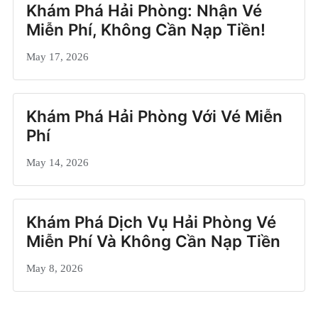
Khám Phá Hải Phòng: Nhận Vé
Miễn Phí, Không Cần Nạp Tiền!
May 17, 2026
Khám Phá Hải Phòng Với Vé Miễn
Phí
May 14, 2026
Khám Phá Dịch Vụ Hải Phòng Vé
Miễn Phí Và Không Cần Nạp Tiền
May 8, 2026