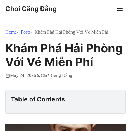
Chơi Căng Đẳng
Home
Posts
Khám Phá Hải Phòng Với Vé Miễn Phí
Khám Phá Hải Phòng
Với Vé Miễn Phí
May 24, 2026
Chơi Căng Đẳng
Table of Contents