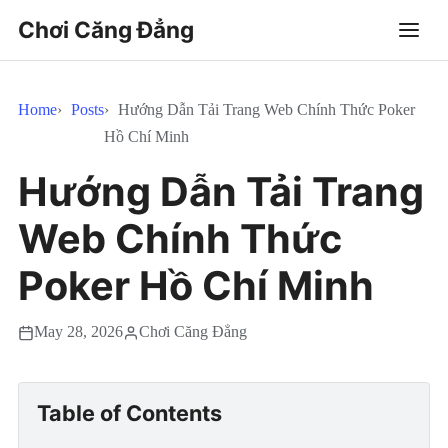
Chơi Căng Đẳng
Home
Posts
Hướng Dẫn Tải Trang Web Chính Thức Poker
Hồ Chí Minh
Hướng Dẫn Tải Trang
Web Chính Thức
Poker Hồ Chí Minh
May 28, 2026
Chơi Căng Đẳng
Table of Contents