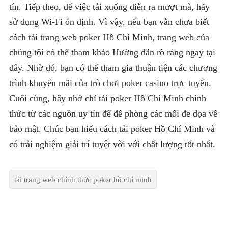
tín. Tiếp theo, để việc tải xuống diễn ra mượt mà, hãy
sử dụng Wi-Fi ổn định. Vì vậy, nếu bạn vẫn chưa biết
cách tải trang web poker Hồ Chí Minh, trang web của
chúng tôi có thể tham khảo Hướng dẫn rõ ràng ngay tại
đây. Nhờ đó, bạn có thể tham gia thuận tiện các chương
trình khuyến mãi của trò chơi poker casino trực tuyến.
Cuối cùng, hãy nhớ chỉ tải poker Hồ Chí Minh chính
thức từ các nguồn uy tín để đề phòng các mối đe dọa về
bảo mật. Chúc bạn hiểu cách tải poker Hồ Chí Minh và
có trải nghiệm giải trí tuyệt vời với chất lượng tốt nhất.
tải trang web chính thức poker hồ chí minh