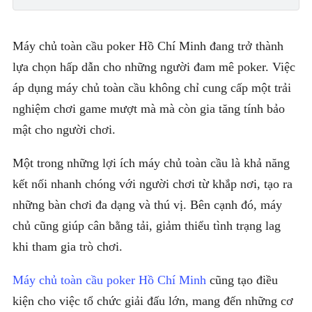
Máy chủ toàn cầu poker Hồ Chí Minh đang trở thành
lựa chọn hấp dẫn cho những người đam mê poker. Việc
áp dụng máy chủ toàn cầu không chỉ cung cấp một trải
nghiệm chơi game mượt mà mà còn gia tăng tính bảo
mật cho người chơi.
Một trong những lợi ích máy chủ toàn cầu là khả năng
kết nối nhanh chóng với người chơi từ khắp nơi, tạo ra
những bàn chơi đa dạng và thú vị. Bên cạnh đó, máy
chủ cũng giúp cân bằng tải, giảm thiểu tình trạng lag
khi tham gia trò chơi.
Máy chủ toàn cầu poker Hồ Chí Minh
cũng tạo điều
kiện cho việc tổ chức giải đấu lớn, mang đến những cơ