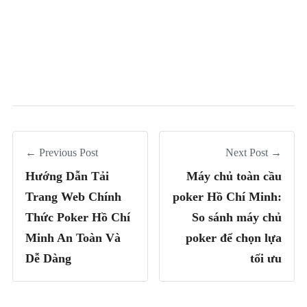
← Previous Post
Next Post →
Hướng Dẫn Tải
Máy chủ toàn cầu
Trang Web Chính
poker Hồ Chí Minh:
Thức Poker Hồ Chí
So sánh máy chủ
Minh An Toàn Và
poker để chọn lựa
Dễ Dàng
tối ưu