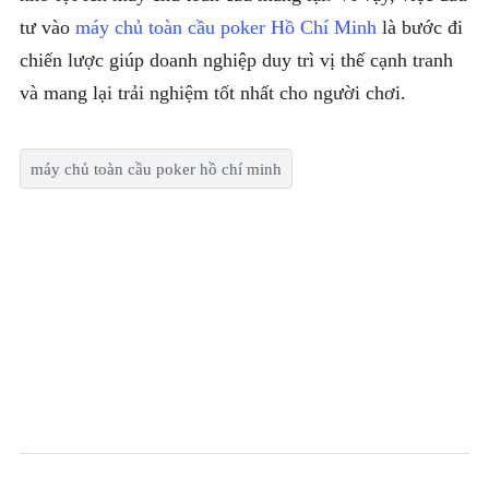
tư vào
máy chủ toàn cầu poker Hồ Chí Minh
là bước đi
chiến lược giúp doanh nghiệp duy trì vị thế cạnh tranh
và mang lại trải nghiệm tốt nhất cho người chơi.
máy chủ toàn cầu poker hồ chí minh