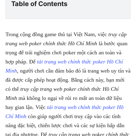
Table of Contents
Trong cộng đồng game thủ tại Việt Nam, việc
truy cập
trang web poker chính thức Hồ Chí Minh
là bước quan
trọng để trải nghiệm chơi poker một cách an toàn và
hợp pháp. Để
tải trang web chính thức poker Hồ Chí
Minh
, người chơi cần đảm bảo đó là trang web uy tín và
đã được cấp phép hoạt động. Bằng cách này, bạn mới
có thể
truy cập trang web poker chính thức Hồ Chí
Minh
mà không lo ngại về rủi ro mất an toàn dữ liệu
hay gian lận. Việc
tải trang web chính thức poker Hồ
Chí Minh
còn giúp người chơi truy cập vào các tính
năng đặc biệt, chiến lược chơi và các sự kiện hấp dẫn
tại địa phương. Để
truy cập trang web poker chính thức