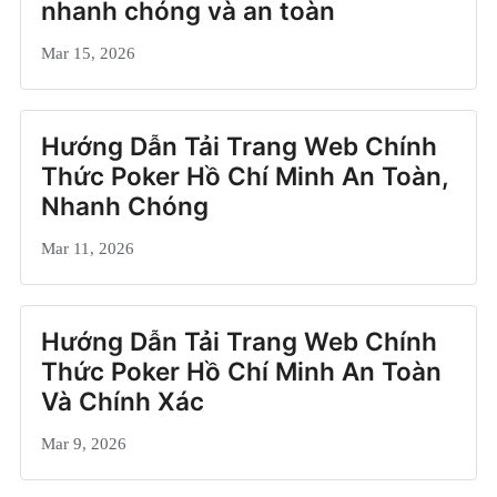
nhanh chóng và an toàn
Mar 15, 2026
Hướng Dẫn Tải Trang Web Chính
Thức Poker Hồ Chí Minh An Toàn,
Nhanh Chóng
Mar 11, 2026
Hướng Dẫn Tải Trang Web Chính
Thức Poker Hồ Chí Minh An Toàn
Và Chính Xác
Mar 9, 2026