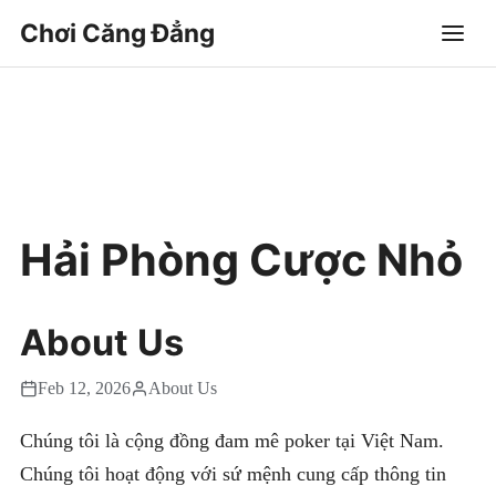
Chơi Căng Đẳng
Hải Phòng Cược Nhỏ
About Us
Feb 12, 2026
About Us
Chúng tôi là cộng đồng đam mê poker tại Việt Nam.
Chúng tôi hoạt động với sứ mệnh cung cấp thông tin