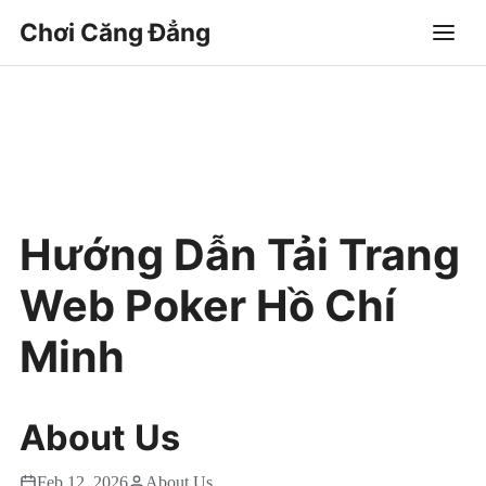
Chơi Căng Đẳng
Hướng Dẫn Tải Trang
Web Poker Hồ Chí
Minh
About Us
Feb 12, 2026
About Us