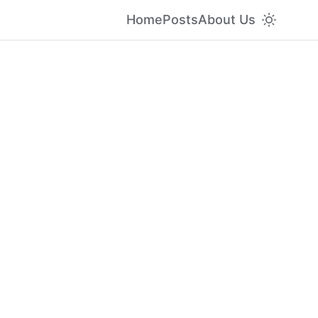
Home
Posts
About Us