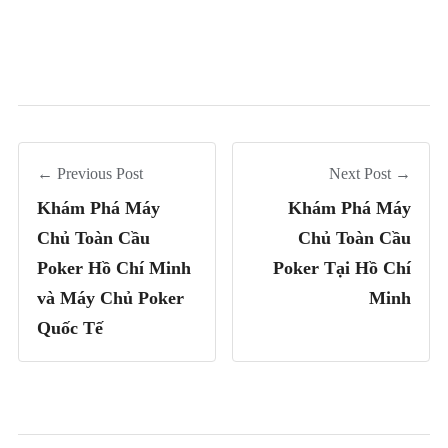
← Previous Post
Next Post →
Khám Phá Máy
Khám Phá Máy
Chủ Toàn Cầu
Chủ Toàn Cầu
Poker Hồ Chí Minh
Poker Tại Hồ Chí
và Máy Chủ Poker
Minh
Quốc Tế