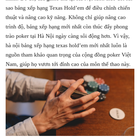
sao bảng xếp hạng Texas Hold’em để điều chỉnh chiến
thuật và nâng cao kỹ năng. Không chỉ giúp nâng cao
trình độ, bảng xếp hạng mới nhất còn thúc đẩy phong
trào poker tại Hà Nội ngày càng sôi động hơn. Vì vậy,
hà nội bảng xếp hạng texas hold’em mới nhất luôn là
nguồn tham khảo quan trọng của cộng đồng poker Việt
Nam, giúp họ vươn tới đỉnh cao của môn thể thao này.