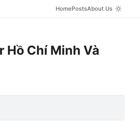
Home
Posts
About Us
r Hồ Chí Minh Và