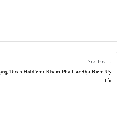
Next Post →
ạng Texas Hold'em: Khám Phá Các Địa Điểm Uy
Tín