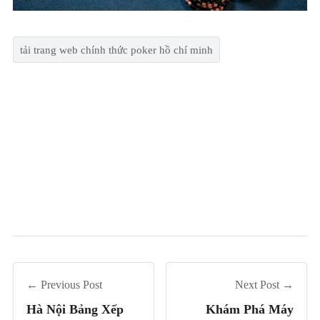
tải trang web chính thức poker hồ chí minh
← Previous Post
Next Post →
Hà Nội Bảng Xếp
Khám Phá Máy