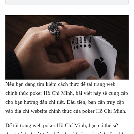
Nếu bạn đang tìm kiếm cách thức để tải trang web
chính thức poker Hồ Chí Minh, bài viết này sẽ cung cấp
cho bạn hướng dẫn chi tiết. Đầu tiên, bạn cần truy cập
vào địa chỉ website chính thức của poker Hồ Chí Minh.
Để tải trang web poker Hồ Chí Minh, bạn có thể sử