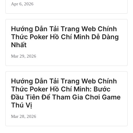
Apr 6, 2026
Hướng Dẫn Tải Trang Web Chính
Thức Poker Hồ Chí Minh Dễ Dàng
Nhất
Mar 29, 2026
Hướng Dẫn Tải Trang Web Chính
Thức Poker Hồ Chí Minh: Bước
Đầu Tiên Để Tham Gia Chơi Game
Thú Vị
Mar 28, 2026