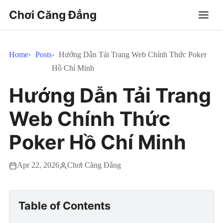
Chơi Căng Đẳng
Home
Posts
Hướng Dẫn Tải Trang Web Chính Thức Poker
Hồ Chí Minh
Hướng Dẫn Tải Trang
Web Chính Thức
Poker Hồ Chí Minh
Apr 22, 2026
Chơi Căng Đẳng
Table of Contents