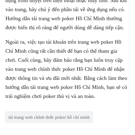
dụng trình duyệt trên điện thoại hoặc máy tính. Sau khi
vào trang, hãy chú ý đến phần tải về ứng dụng nếu có.
Hướng dẫn tải trang web poker Hồ Chí Minh thường
được hiển thị rõ ràng để người dùng dễ dàng tiếp cận.
Ngoài ra, việc tạo tài khoản trên trang web poker Hồ
Chí Minh cũng rất cần thiết để bạn có thể tham gia
chơi. Cuối cùng, hãy đảm bảo rằng bạn luôn truy cập
vào trang web chính thức poker Hồ Chí Minh để nhận
được thông tin và ưu đãi mới nhất. Bằng cách làm theo
hướng dẫn tải trang web poker Hồ Chí Minh, bạn sẽ có
trải nghiệm chơi poker thú vị và an toàn.
tải trang web chính thức poker hồ chí minh