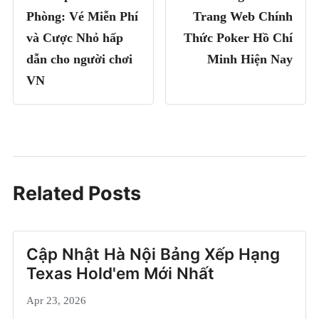
Phòng: Vé Miễn Phí
Trang Web Chính
và Cược Nhỏ hấp
Thức Poker Hồ Chí
dẫn cho người chơi
Minh Hiện Nay
VN
Related Posts
Cập Nhật Hà Nội Bảng Xếp Hạng
Texas Hold'em Mới Nhất
Apr 23, 2026