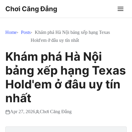
Chơi Căng Đẳng
Home
Posts
Khám phá Hà Nội bảng xếp hạng Texas
Hold'em ở đâu uy tín nhất
Khám phá Hà Nội
bảng xếp hạng Texas
Hold'em ở đâu uy tín
nhất
Apr 27, 2026
Chơi Căng Đẳng