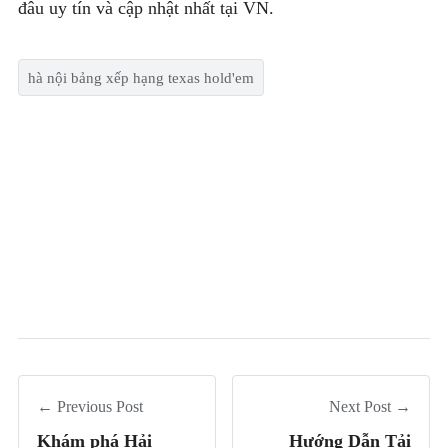
đâu uy tín và cập nhật nhất tại VN.
hà nội bảng xếp hạng texas hold'em
← Previous Post
Next Post →
Khám phá Hải
Hướng Dẫn Tải