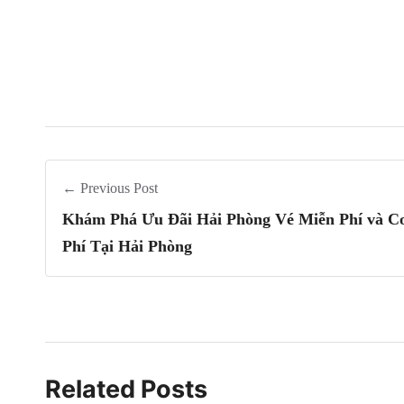
← Previous Post
Khám Phá Ưu Đãi Hải Phòng Vé Miễn Phí và C
Phí Tại Hải Phòng
Related Posts