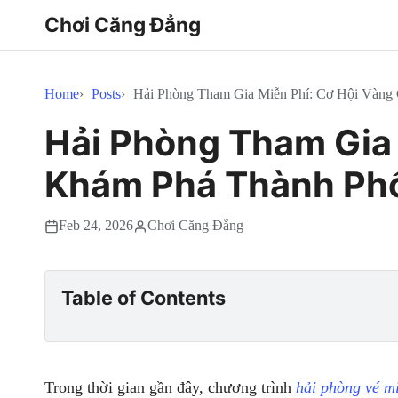
Chơi Căng Đẳng
Home
Posts
Hải Phòng Tham Gia Miễn Phí: Cơ Hội Vàn
Hải Phòng Tham Gia 
Khám Phá Thành Ph
Feb 24, 2026
Chơi Căng Đẳng
Table of Contents
Trong thời gian gần đây, chương trình
hải phòng vé m